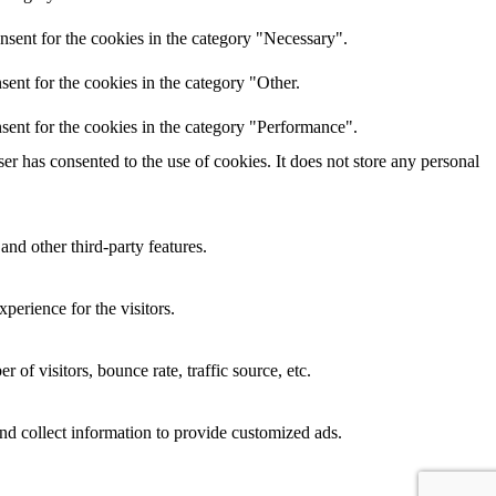
nsent for the cookies in the category "Necessary".
ent for the cookies in the category "Other.
sent for the cookies in the category "Performance".
r has consented to the use of cookies. It does not store any personal
and other third-party features.
perience for the visitors.
of visitors, bounce rate, traffic source, etc.
nd collect information to provide customized ads.