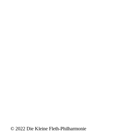
© 2022 Die Kleine Fleth-Philharmonie