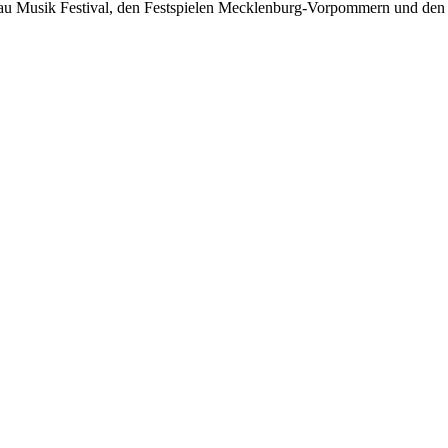
ngau Musik Festival, den Festspielen Mecklenburg-Vorpommern und de