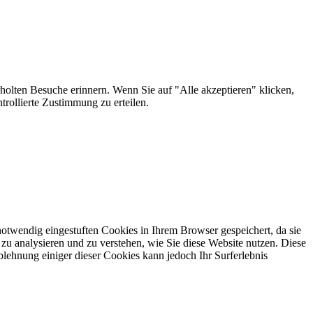
holten Besuche erinnern. Wenn Sie auf "Alle akzeptieren" klicken,
rollierte Zustimmung zu erteilen.
otwendig eingestuften Cookies in Ihrem Browser gespeichert, da sie
zu analysieren und zu verstehen, wie Sie diese Website nutzen. Diese
lehnung einiger dieser Cookies kann jedoch Ihr Surferlebnis