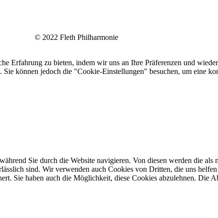
© 2022 Fleth Philharmonie
he Erfahrung zu bieten, indem wir uns an Ihre Präferenzen und wieder
Sie können jedoch die "Cookie-Einstellungen" besuchen, um eine kont
ährend Sie durch die Website navigieren. Von diesen werden die als n
ässlich sind. Wir verwenden auch Cookies von Dritten, die uns helfen 
rt. Sie haben auch die Möglichkeit, diese Cookies abzulehnen. Die Ab