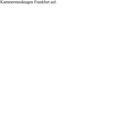
n Kammermusiktagen Frankfurt auf.