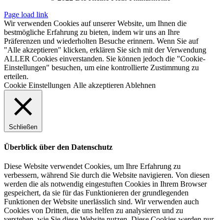
Page load link
Wir verwenden Cookies auf unserer Website, um Ihnen die
bestmögliche Erfahrung zu bieten, indem wir uns an Ihre
Präferenzen und wiederholten Besuche erinnern. Wenn Sie auf
"Alle akzeptieren" klicken, erklären Sie sich mit der Verwendung
ALLER Cookies einverstanden. Sie können jedoch die "Cookie-
Einstellungen" besuchen, um eine kontrollierte Zustimmung zu
erteilen.
Cookie Einstellungen
Alle akzeptieren
Ablehnen
Schließen
Überblick über den Datenschutz
Diese Website verwendet Cookies, um Ihre Erfahrung zu
verbessern, während Sie durch die Website navigieren. Von diesen
werden die als notwendig eingestuften Cookies in Ihrem Browser
gespeichert, da sie für das Funktionieren der grundlegenden
Funktionen der Website unerlässlich sind. Wir verwenden auch
Cookies von Dritten, die uns helfen zu analysieren und zu
verstehen, wie Sie diese Website nutzen. Diese Cookies werden nur