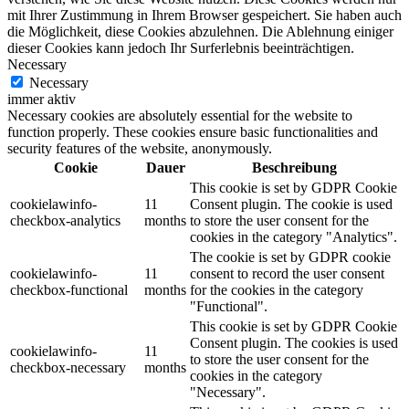
mit Ihrer Zustimmung in Ihrem Browser gespeichert. Sie haben auch
die Möglichkeit, diese Cookies abzulehnen. Die Ablehnung einiger
dieser Cookies kann jedoch Ihr Surferlebnis beeinträchtigen.
Necessary
Necessary
immer aktiv
Necessary cookies are absolutely essential for the website to
function properly. These cookies ensure basic functionalities and
security features of the website, anonymously.
Cookie
Dauer
Beschreibung
This cookie is set by GDPR Cookie
cookielawinfo-
11
Consent plugin. The cookie is used
checkbox-analytics
months
to store the user consent for the
cookies in the category "Analytics".
The cookie is set by GDPR cookie
cookielawinfo-
11
consent to record the user consent
checkbox-functional
months
for the cookies in the category
"Functional".
This cookie is set by GDPR Cookie
Consent plugin. The cookies is used
cookielawinfo-
11
to store the user consent for the
checkbox-necessary
months
cookies in the category
"Necessary".